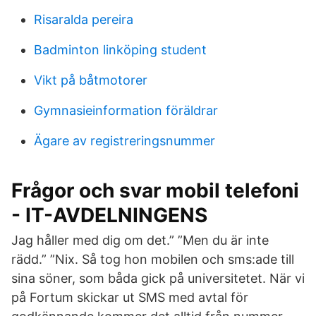
Risaralda pereira
Badminton linköping student
Vikt på båtmotorer
Gymnasieinformation föräldrar
Ägare av registreringsnummer
Frågor och svar mobil telefoni
- IT-AVDELNINGENS
Jag håller med dig om det.” ”Men du är inte
rädd.” ”Nix. Så tog hon mobilen och sms:ade till
sina söner, som båda gick på universitetet. När vi
på Fortum skickar ut SMS med avtal för