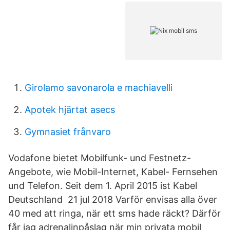
Girolamo savonarola e machiavelli
Apotek hjärtat asecs
Gymnasiet frånvaro
Vodafone bietet Mobilfunk- und Festnetz-
Angebote, wie Mobil-Internet, Kabel- Fernsehen
und Telefon. Seit dem 1. April 2015 ist Kabel
Deutschland 21 jul 2018 Varför envisas alla över
40 med att ringa, när ett sms hade räckt? Därför
får jag adrenalinpåslag när min privata mobil