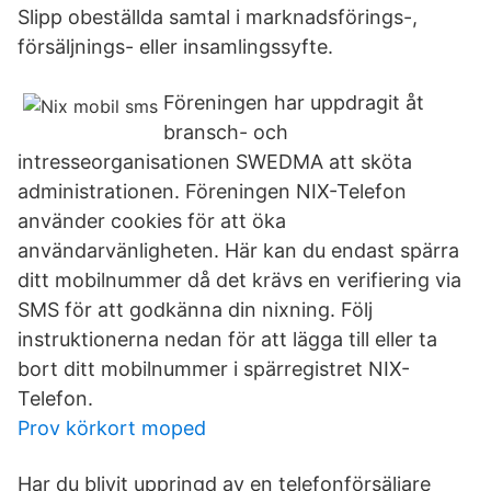
Slipp obeställda samtal i marknadsförings-,
försäljnings- eller insamlingssyfte.
Föreningen har uppdragit åt
bransch- och
intresseorganisationen SWEDMA att sköta
administrationen. Föreningen NIX-Telefon
använder cookies för att öka
användarvänligheten. Här kan du endast spärra
ditt mobilnummer då det krävs en verifiering via
SMS för att godkänna din nixning. Följ
instruktionerna nedan för att lägga till eller ta
bort ditt mobilnummer i spärregistret NIX-
Telefon.
Prov körkort moped
Har du blivit uppringd av en telefonförsäljare