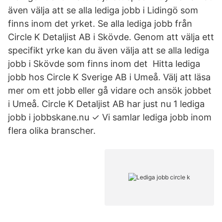
även välja att se alla lediga jobb i Lidingö som
finns inom det yrket. Se alla lediga jobb från
Circle K Detaljist AB i Skövde. Genom att välja ett
specifikt yrke kan du även välja att se alla lediga
jobb i Skövde som finns inom det Hitta lediga
jobb hos Circle K Sverige AB i Umeå. Välj att läsa
mer om ett jobb eller gå vidare och ansök jobbet
i Umeå. Circle K Detaljist AB har just nu 1 lediga
jobb i jobbskane.nu ✓ Vi samlar lediga jobb inom
flera olika branscher.