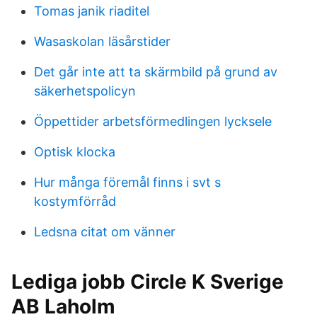
Tomas janik riaditel
Wasaskolan läsårstider
Det går inte att ta skärmbild på grund av
säkerhetspolicyn
Öppettider arbetsförmedlingen lycksele
Optisk klocka
Hur många föremål finns i svt s
kostymförråd
Ledsna citat om vänner
Lediga jobb Circle K Sverige
AB Laholm