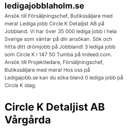
ledigajobblaholm.se
Ansök till Försäljningschef, Butikssäljare med
mera! Lediga jobb Circle K Detaljist AB på
Jobbland. Vi har över 35 000 lediga jobb i hela
Sverige som väntar på din ansökan. Sök och
hitta ditt drömjobb på Jobbland! 3 lediga jobb
som Circle K i 147 50 Tumba på Indeed.com.
Ansök till Projektledare, Försäljningschef,
Butikssäljare med mera! Hos oss på
Ledigajobb.se kan du söka bland 0 lediga jobb på
Circle K idag.
Circle K Detaljist AB
Vårgårda