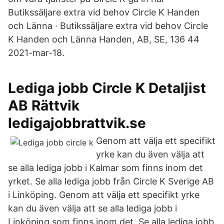
Butikssäljare extra vid behov Circle K Handen
och Länna · Butikssäljare extra vid behov Circle
K Handen och Länna Handen, AB, SE, 136 44
2021-mar-18.
Lediga jobb Circle K Detaljist
AB Rättvik
ledigajobbrattvik.se
Genom att välja ett specifikt
yrke kan du även välja att
se alla lediga jobb i Kalmar som finns inom det
yrket. Se alla lediga jobb från Circle K Sverige AB
i Linköping. Genom att välja ett specifikt yrke
kan du även välja att se alla lediga jobb i
Linköping som finns inom det Se alla lediga jobb