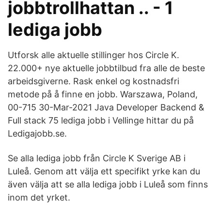
jobbtrollhattan .. - 1
lediga jobb
Utforsk alle aktuelle stillinger hos Circle K.
22.000+ nye aktuelle jobbtilbud fra alle de beste
arbeidsgiverne. Rask enkel og kostnadsfri
metode på å finne en jobb. Warszawa, Poland,
00-715 30-Mar-2021 Java Developer Backend &
Full stack 75 lediga jobb i Vellinge hittar du på
Ledigajobb.se.
Se alla lediga jobb från Circle K Sverige AB i
Luleå. Genom att välja ett specifikt yrke kan du
även välja att se alla lediga jobb i Luleå som finns
inom det yrket.